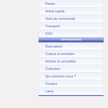
Panier
Achat rapide
Suivi de commande
Transport
CGV
INFORMATIONS
Description
Culture et entretien
Articles et actualités
Collection
Qui sommes nous ?
Contact
Liens