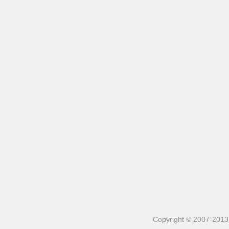
Copyright © 2007-2013