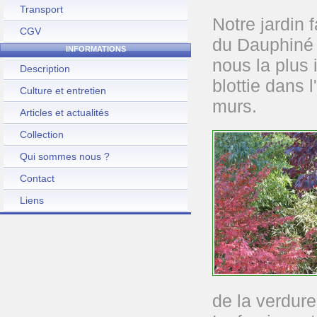
Transport
Notre jardin 
CGV
du Dauphiné 
INFORMATIONS
nous la plus
Description
blottie dans 
Culture et entretien
murs.
Articles et actualités
Collection
Qui sommes nous ?
Contact
Liens
de la verdure