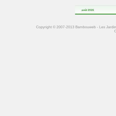
août 2026
Copyright © 2007-2013 Bambouweb - Les Jardins
O