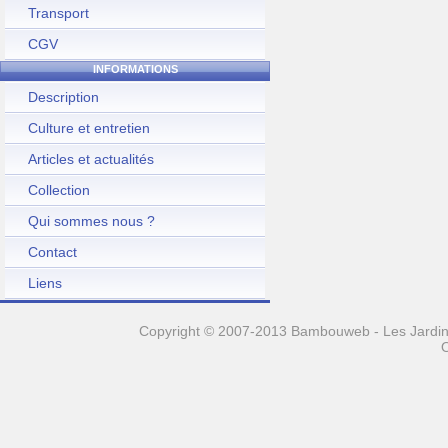
Transport
CGV
INFORMATIONS
Description
Culture et entretien
Articles et actualités
Collection
Qui sommes nous ?
Contact
Liens
Copyright © 2007-2013 Bambouweb - Les Jardins
O