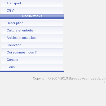
Transport
CGV
INFORMATIONS
Description
Culture et entretien
Articles et actualités
Collection
Qui sommes nous ?
Contact
Liens
Copyright © 2007-2013 Bambouweb - Les Jardins
O